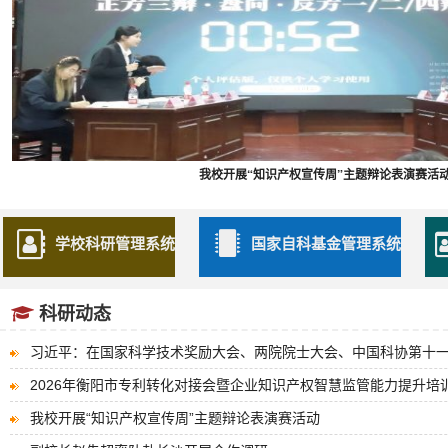
我校开展“知识产权宣传周”主题辩论表演赛活
学校科研管理系统
国家自科基金管理系统
科研动态
习近平：在国家科学技术奖励大会、两院院士大会、中国科协第十一次
2026年衡阳市专利转化对接会暨企业知识产权智慧监管能力提升培训班
我校开展“知识产权宣传周”主题辩论表演赛活动