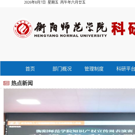
2026年8月7日 星期五 丙午年六月廿五
首页
部门概况
管理制度
科研平
热点新闻