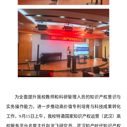
为全面提升我校教师和科研管理人员的知识产权意识与
实务操作能力，进一步推动高价值专利培育与科技成果转化
工作，9月15日上午，我校特邀国家知识产权运营（武汉）高
校服务平台名誉主任赵龙飞研究员、武汉知产时代知识产权