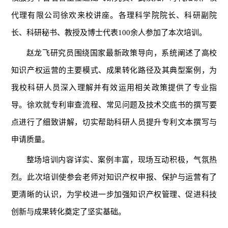
代理有限公司徐欢来校讲座。各理科学院院长、科研副院
长、科研秘书、教授及博士代表100余人参加了本次培训。
赵龙飞研究员围绕国家最新政策导向，系统阐述了高校
知识产权运营的主要模式、成果转化路径及其典型案例，为
我校科研人员深入理解并有效运用相关政策提供了专业指
导。徐欢就专利审查流程、常见问题及技术交底书的撰写要
点进行了细致讲解，切实帮助科研人员提升专利文本撰写与
申请质量。
整场培训内容详实、案例丰富，现场互动积极，气氛热
烈。此次培训使参会老师对知识产权申报、保护与运营有了
更清晰的认识，为学校进一步加强知识产权管理、促进科技
创新与成果转化奠定了坚实基础。