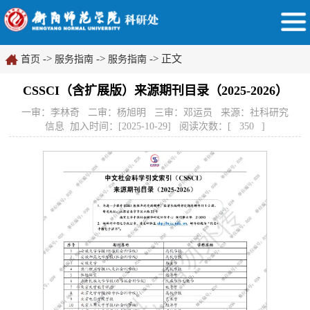
->
->
-> 正文
首页
服务指南
服务指南
CSSCI（含扩展版）来源期刊目录（2025-2026）
一审：李林奇 二审：杨旭明 三审：邓运员 来源：社科研究
信息 加入时间：[2025-10-29] 阅读次数：[
350
]