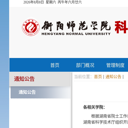
2026年8月8日 星期六 丙午年六月廿六
首页
部门概况
管理制度
当前位置：
首页
|
通知公告
|
通知公告
通知公告
各相关学院：
根据湖南省院士工作
湖南省科学技术厅组织开展