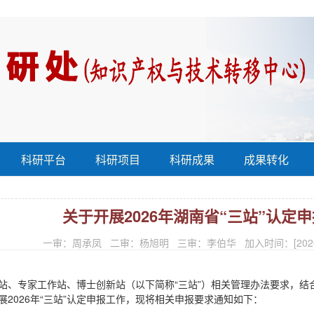
科研平台
科研项目
科研成果
成果转化
关于开展2026年湖南省“三站”认定
一审：周承凤 二审：杨旭明 三审：李伯华 加入时间：[2026-0
站、专家工作站、博士创新站（以下简称“三站”）相关管理办法要求，
2026年“三站”认定申报工作，现将相关申报要求通知如下：